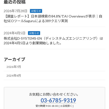
最近の投稿
2026年7月28日
お知らせ
【調査レポート】日本語検索の84.8%でAI Overviewsが表示｜自
社SEOツールSaguruによる389クエリ実測
2024年4月5日
お知らせ
株式会社D-SYSTEMS-EN（ディシステムズエンジニアリング）は
2024年4月5日より創業開始しました。
アーカイブ
2026年7月
2024年4月
お気軽にお問い合わせください。
03-6785-9319
受付時間 9:00-18:00 [ 土日祝除く ]