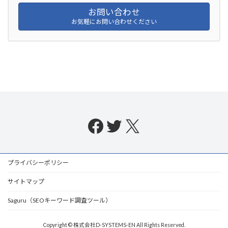
お問い合わせ
お気軽にお問い合わせください
Facebook
Twitter
X
プライバシーポリシー
サイトマップ
Saguru（SEOキーワード調査ツール）
Copyright © 株式会社D-SYSTEMS-EN All Rights Reserved.