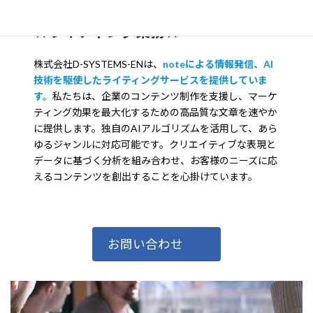
★ライティング業務★
株式会社D-SYSTEMS-ENは、
noteによる情報発信、AI
技術を駆使したライティングサービスを提供していま
す。
私たちは、企業のコンテンツ制作を支援し、マーケ
ティング効果を最大化するための高品質な文章を速やか
に提供します。独自のAIアルゴリズムを活用して、あら
ゆるジャンルに対応可能です。クリエイティブな表現と
データに基づく分析を組み合わせ、お客様のニーズに応
えるコンテンツを創出することを心掛けています。
お問い合わせ