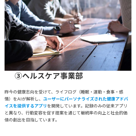
③ヘルスケア事業部
昨今の健康志向を受けて、ライフログ（睡眠・運動・食事・感
情）をAIが解析し、
ユーザーにパーソナライズされた健康アドバ
イスを提供するアプリ
を開発しています。記録のみの従来アプリ
と異なり、行動変容を促す提案を通じて継続率の向上と社会的価
値の創出を目指しています。