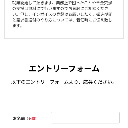
就業開始して頂きます、業務上で困ったことや単金交渉
の支援は無料にて行いますのでお気軽にご相談くださ
い。但し、インボイスの登録はお願いしたく、振込期間
と請求書送付のやり方については、着任時にお伝え致し
ます。
エントリーフォーム
以下のエントリーフォームより、応募ください。
お名前
（必須）