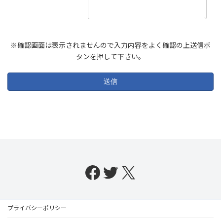
※確認画面は表示されませんので入力内容をよく確認の上送信ボ
タンを押して下さい。
Facebook
Twitter
X
プライバシーポリシー