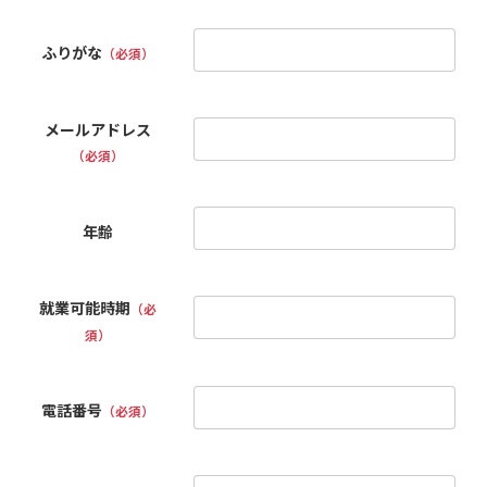
ふりがな
（必須）
メールアドレス
（必須）
年齢
就業可能時期
（必
須）
電話番号
（必須）