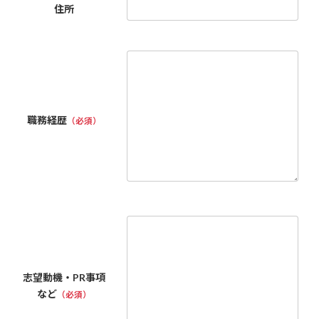
住所
職務経歴
（必須）
志望動機・PR事項
など
（必須）