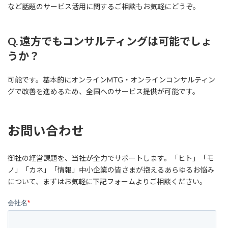
など話題のサービス活用に関するご相談もお気軽にどうぞ。
Q. 遠方でもコンサルティングは可能でしょ
うか？
可能です。基本的にオンラインMTG・オンラインコンサルティン
グで改善を進めるため、全国へのサービス提供が可能です。
お問い合わせ
御社の経営課題を、当社が全力でサポートします。「ヒト」「モ
ノ」「カネ」「情報」中小企業の皆さまが抱えるあらゆるお悩み
について、まずはお気軽に下記フォームよりご相談ください。