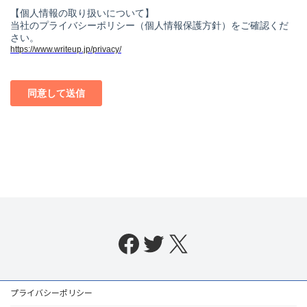
Facebook
Twitter
X
プライバシーポリシー