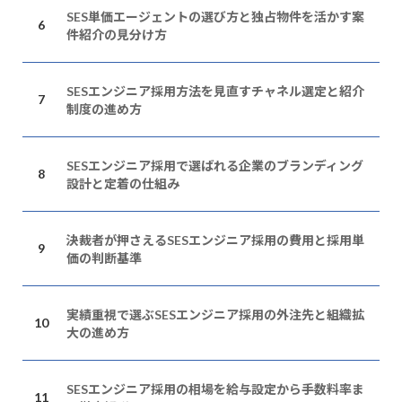
SES単価エージェントの選び方と独占物件を活かす案
件紹介の見分け方
SESエンジニア採用方法を見直すチャネル選定と紹介
制度の進め方
SESエンジニア採用で選ばれる企業のブランディング
設計と定着の仕組み
決裁者が押さえるSESエンジニア採用の費用と採用単
価の判断基準
実績重視で選ぶSESエンジニア採用の外注先と組織拡
大の進め方
SESエンジニア採用の相場を給与設定から手数料率ま