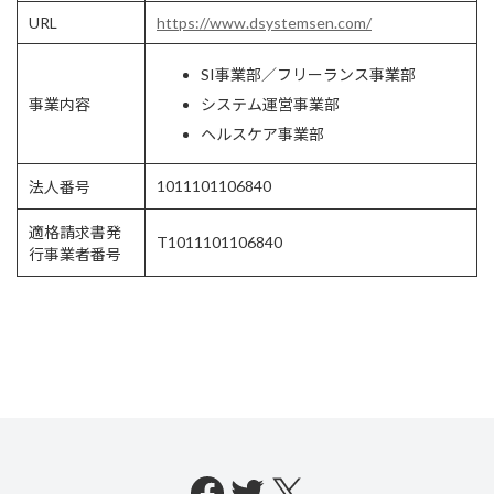
URL
https://www.dsystemsen.com/
SI事業部／フリーランス事業部
事業内容
システム運営事業部
ヘルスケア事業部
1011101106840
法人番号
適格請求書発
T1011101106840
行事業者番号
Facebook
Twitter
X