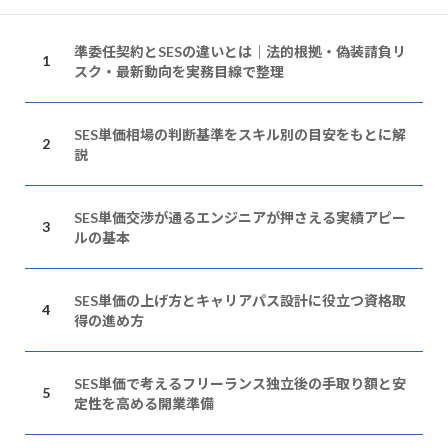
準委任契約とSESの違いとは｜法的根拠・偽装請負リ
スク・最新動向を実務目線で整理
SES単価相場の判断基準をスキル別の目安をもとに解
説
SES単価交渉が通るエンジニアが押さえる実績アピー
ルの基本
SES単価の上げ方とキャリアパス設計に役立つ資格取
得の進め方
SES単価で考えるフリーランス独立後の手取り額と安
定性を高める開業準備