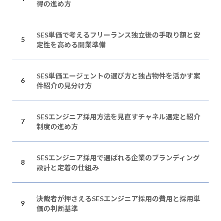
得の進め方
SES単価で考えるフリーランス独立後の手取り額と安
定性を高める開業準備
SES単価エージェントの選び方と独占物件を活かす案
件紹介の見分け方
SESエンジニア採用方法を見直すチャネル選定と紹介
制度の進め方
SESエンジニア採用で選ばれる企業のブランディング
設計と定着の仕組み
決裁者が押さえるSESエンジニア採用の費用と採用単
価の判断基準