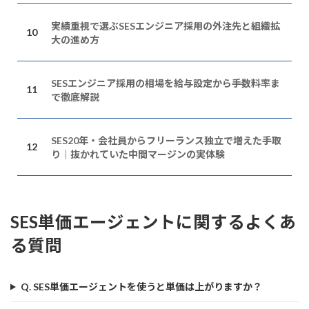
実績重視で選ぶSESエンジニア採用の外注先と組織拡
大の進め方
SESエンジニア採用の相場を給与設定から手数料率ま
で徹底解説
SES20年・会社員からフリーランス独立で増えた手取
り｜抜かれていた中間マージンの実体験
SES単価エージェントに関するよくあ
る質問
Q. SES単価エージェントを使うと単価は上がりますか？