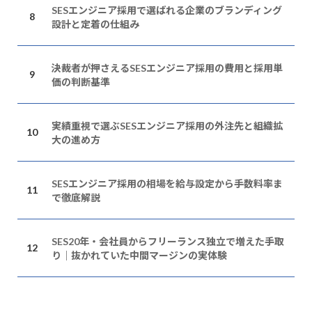
SESエンジニア採用で選ばれる企業のブランディング
設計と定着の仕組み
決裁者が押さえるSESエンジニア採用の費用と採用単
価の判断基準
実績重視で選ぶSESエンジニア採用の外注先と組織拡
大の進め方
SESエンジニア採用の相場を給与設定から手数料率ま
で徹底解説
SES20年・会社員からフリーランス独立で増えた手取
り｜抜かれていた中間マージンの実体験