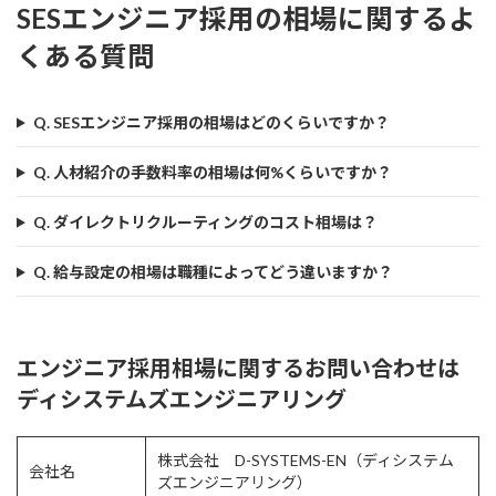
SESエンジニア採用の相場に関するよ
くある質問
Q. SESエンジニア採用の相場はどのくらいですか？
Q. 人材紹介の手数料率の相場は何%くらいですか？
Q. ダイレクトリクルーティングのコスト相場は？
Q. 給与設定の相場は職種によってどう違いますか？
エンジニア採用相場に関するお問い合わせは
ディシステムズエンジニアリング
株式会社 D-SYSTEMS-EN（ディシステム
会社名
ズエンジニアリング）